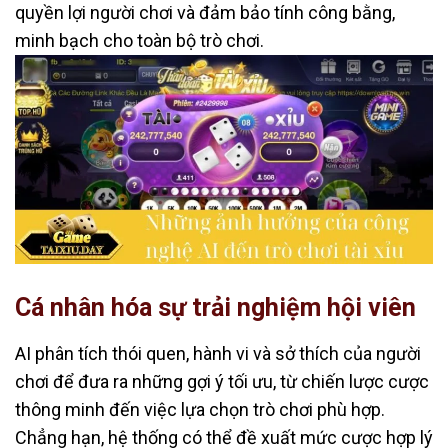
quyền lợi người chơi và đảm bảo tính công bằng,
minh bạch cho toàn bộ trò chơi.
Cá nhân hóa sự trải nghiệm hội viên
AI phân tích thói quen, hành vi và sở thích của người
chơi để đưa ra những gợi ý tối ưu, từ chiến lược cược
thông minh đến việc lựa chọn trò chơi phù hợp.
Chẳng hạn, hệ thống có thể đề xuất mức cược hợp lý