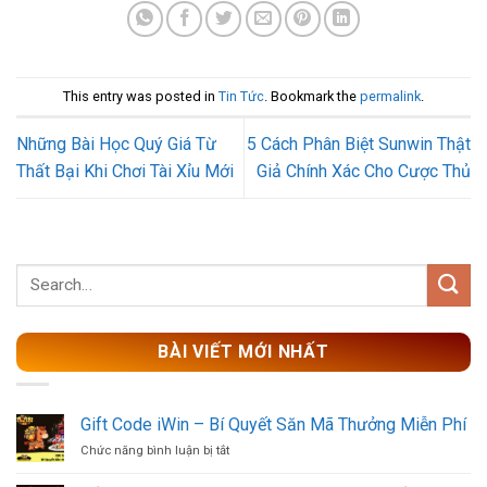
This entry was posted in
Tin Tức
. Bookmark the
permalink
.
Những Bài Học Quý Giá Từ
5 Cách Phân Biệt Sunwin Thật
Thất Bại Khi Chơi Tài Xỉu Mới
Giả Chính Xác Cho Cược Thủ
BÀI VIẾT MỚI NHẤT
Gift Code iWin – Bí Quyết Săn Mã Thưởng Miễn Phí
ở
Chức năng bình luận bị tắt
Gift
Code