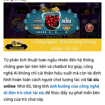
Từ phân tích thuật toán ngẫu nhiên đến hệ thống
chống gian lận tiên tiến và chatbot trợ giúp, công
nghệ AI không chỉ cải thiện hiệu suất mà còn tái định
hình hoàn toàn cách người chơi tương tác với
tài xỉu
online
. Nhờ đó, tăng tính
ảnh hưởng của công nghệ
AI đến trò chơi tài xỉu
để thúc đẩy sự phát triển bền
vững của trò chơi này.