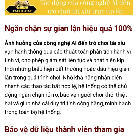
Ngăn chặn sự gian lận hiệu quả 100%
Ảnh hưởng của công nghệ AI đến trò chơi tài xỉu
vận hành thông qua các thuật toán phân tích hành vi
tinh vi, cho phép giám sát liên tục và phát hiện kịp
thời những biểu hiện bất thường hoặc dấu hiệu gian
lận trong quá trình chơi. Nhờ khả năng nhận diện
nhanh các thao tác bất hợp lệ, hệ thống có thể chủ
động ngăn chặn rủi ro, bảo vệ người chơi khỏi thiệt
hại và giúp nhà cái duy trì tính công bằng, minh bạch
trong toàn bộ hệ thống.
Bảo vệ dữ liệu thành viên tham gia