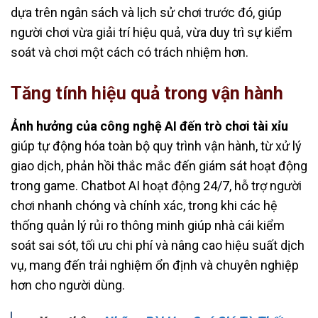
dựa trên ngân sách và lịch sử chơi trước đó, giúp
người chơi vừa giải trí hiệu quả, vừa duy trì sự kiểm
soát và chơi một cách có trách nhiệm hơn.
Tăng tính hiệu quả trong vận hành
Ảnh hưởng của công nghệ AI đến trò chơi tài xỉu
giúp tự động hóa toàn bộ quy trình vận hành, từ xử lý
giao dịch, phản hồi thắc mắc đến giám sát hoạt động
trong game. Chatbot AI hoạt động 24/7, hỗ trợ người
chơi nhanh chóng và chính xác, trong khi các hệ
thống quản lý rủi ro thông minh giúp nhà cái kiểm
soát sai sót, tối ưu chi phí và nâng cao hiệu suất dịch
vụ, mang đến trải nghiệm ổn định và chuyên nghiệp
hơn cho người dùng.