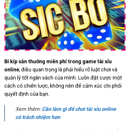
Bí kíp săn thưởng miễn phí trong game tài xỉu
online
, điều quan trọng là phải hiểu rõ luật chơi và
quản lý tốt ngân sách của mình. Luôn đặt cược một
cách có chiến lược, không nên để cảm xúc chi phối
quyết định của bạn.
Xem thêm:
Cần làm gì để chơi tài xỉu online
có trách nhiệm hơn