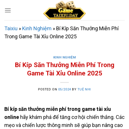
Skip
to
content
Taixiu
»
Kinh Nghiệm
»
Bí Kíp Săn Thưởng Miễn Phí
Trong Game Tài Xỉu Online 2025
KINH NGHIỆM
Bí Kíp Săn Thưởng Miễn Phí Trong
Game Tài Xỉu Online 2025
POSTED ON
05/2024
BY
TUỆ NHI
Bí kíp săn thưởng miễn phí trong game tài xỉu
online
hãy khám phá để tăng cơ hội chiến thắng. Các
mẹo và chiến lược thông minh sẽ giúp bạn nâng cao