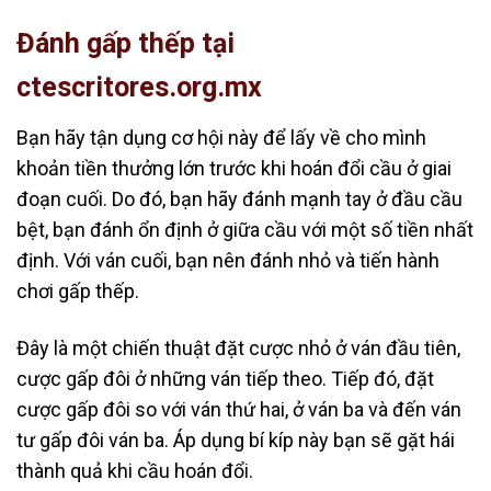
Đánh gấp thếp tại
ctescritores.org.mx
Bạn hãy tận dụng cơ hội này để lấy về cho mình
khoản tiền thưởng lớn trước khi hoán đổi cầu ở giai
đoạn cuối. Do đó, bạn hãy đánh mạnh tay ở đầu cầu
bệt, bạn đánh ổn định ở giữa cầu với một số tiền nhất
định. Với ván cuối, bạn nên đánh nhỏ và tiến hành
chơi gấp thếp.
Đây là một chiến thuật đặt cược nhỏ ở ván đầu tiên,
cược gấp đôi ở những ván tiếp theo. Tiếp đó, đặt
cược gấp đôi so với ván thứ hai, ở ván ba và đến ván
tư gấp đôi ván ba. Áp dụng bí kíp này bạn sẽ gặt hái
thành quả khi cầu hoán đổi.