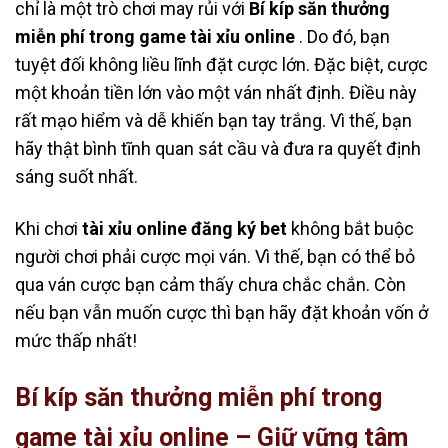
chỉ là một trò chơi may rủi với
Bí kíp săn thưởng
miễn phí trong game tài xỉu online
. Do đó, bạn
tuyệt đối không liều lĩnh đặt cược lớn. Đặc biệt, cược
một khoản tiền lớn vào một ván nhất định. Điều này
rất mạo hiểm và dễ khiến bạn tay trắng. Vì thế, bạn
hãy thật bình tĩnh quan sát cầu và đưa ra quyết định
sáng suốt nhất.
Khi chơi
tài xỉu online đăng ký bet
không bắt buộc
người chơi phải cược mọi ván. Vì thế, bạn có thể bỏ
qua ván cược bạn cảm thấy chưa chắc chắn. Còn
nếu bạn vẫn muốn cược thì bạn hãy đặt khoản vốn ở
mức thấp nhất!
Bí kíp săn thưởng miễn phí trong
game tài xỉu online – Giữ vững tâm