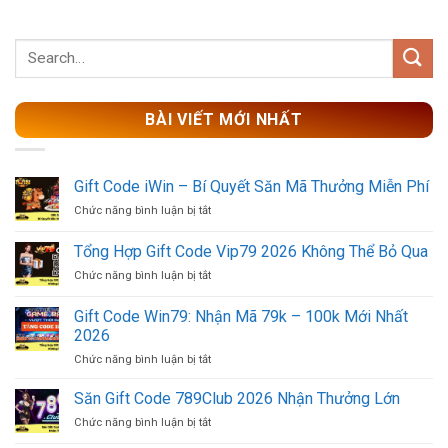
BÀI VIẾT MỚI NHẤT
Gift Code iWin – Bí Quyết Săn Mã Thưởng Miễn Phí
ở
Chức năng bình luận bị tắt
Gift
Code
Tổng Hợp Gift Code Vip79 2026 Không Thể Bỏ Qua
iWin
ở
Chức năng bình luận bị tắt
–
Tổng
Bí
Hợp
Quyết
Gift Code Win79: Nhận Mã 79k – 100k Mới Nhất
Gift
Săn
2026
Code
Mã
ở
Chức năng bình luận bị tắt
Vip79
Thưởng
Gift
2026
Miễn
Code
Không
Săn Gift Code 789Club 2026 Nhận Thưởng Lớn
Phí
Win79:
Thể
ở
Chức năng bình luận bị tắt
Nhận
Bỏ
Săn
Mã
Qua