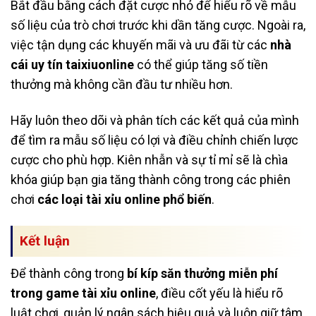
Bắt đầu bằng cách đặt cược nhỏ để hiểu rõ về mẫu
số liệu của trò chơi trước khi dần tăng cược. Ngoài ra,
việc tận dụng các khuyến mãi và ưu đãi từ các
nhà
cái uy tín taixiuonline
có thể giúp tăng số tiền
thưởng mà không cần đầu tư nhiều hơn.
Hãy luôn theo dõi và phân tích các kết quả của mình
để tìm ra mẫu số liệu có lợi và điều chỉnh chiến lược
cược cho phù hợp. Kiên nhẫn và sự tỉ mỉ sẽ là chìa
khóa giúp bạn gia tăng thành công trong các phiên
chơi
các loại tài xỉu online phổ biến
.
Kết luận
Để thành công trong
bí kíp săn thưởng miễn phí
trong game tài xỉu online
, điều cốt yếu là hiểu rõ
luật chơi, quản lý ngân sách hiệu quả và luôn giữ tâm