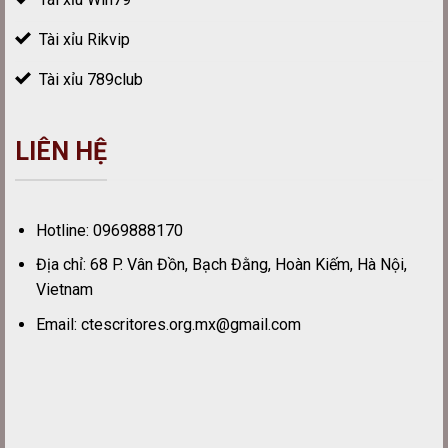
Tài xỉu Rikvip
Tài xỉu 789club
LIÊN HỆ
Hotline:
0969888170
Địa chỉ: 68 P. Vân Đồn, Bạch Đằng, Hoàn Kiếm, Hà Nội,
Vietnam
Email:
ctescritores.org.mx@gmail.com