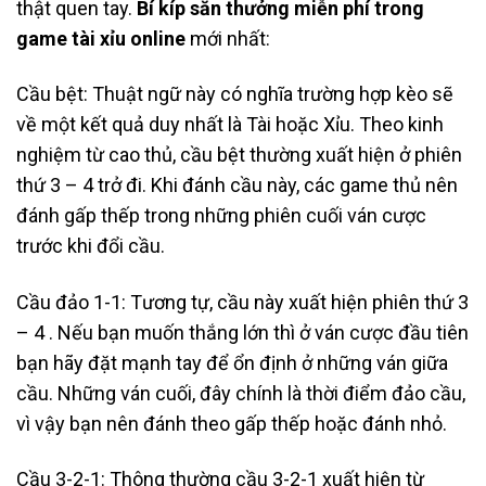
thật quen tay.
B
í kíp săn thưởng miễn phí trong
game tài xỉu online
mới nhất
:
Cầu bệt: Thuật ngữ này có nghĩa trường hợp kèo sẽ
về một kết quả duy nhất là Tài hoặc Xỉu. Theo kinh
nghiệm từ cao thủ, cầu bệt thường xuất hiện ở phiên
thứ 3 – 4 trở đi. Khi đánh cầu này, các game thủ nên
đánh gấp thếp trong những phiên cuối ván cược
trước khi đổi cầu.
Cầu đảo 1-1: Tương tự, cầu này xuất hiện phiên thứ 3
– 4 . Nếu bạn muốn thắng lớn thì ở ván cược đầu tiên
bạn hãy đặt mạnh tay để ổn định ở những ván giữa
cầu. Những ván cuối, đây chính là thời điểm đảo cầu,
vì vậy bạn nên đánh theo gấp thếp hoặc đánh nhỏ.
Cầu 3-2-1: Thông thường cầu 3-2-1 xuất hiện từ