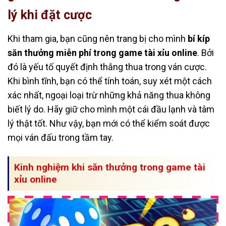
lý khi đặt cược
Khi tham gia, bạn cũng nên trang bị cho mình
bí kíp
săn thưởng miễn phí trong game tài xỉu online
. Bởi
đó là yếu tố quyết định thắng thua trong ván cược.
Khi bình tĩnh, bạn có thể tính toán, suy xét một cách
xác nhất, ngoại loại trừ những khả năng thua không
biết lý do. Hãy giữ cho mình một cái đầu lạnh và tâm
lý thật tốt. Như vậy, bạn mới có thể kiểm soát được
mọi ván đấu trong tầm tay.
Kinh nghiệm khi săn thưởng trong game tài
xỉu online