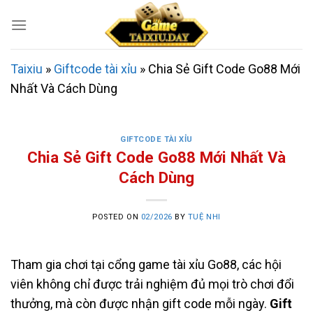
Skip
to
content
Taixiu
»
Giftcode tài xỉu
»
Chia Sẻ Gift Code Go88 Mới
Nhất Và Cách Dùng
GIFTCODE TÀI XỈU
Chia Sẻ Gift Code Go88 Mới Nhất Và
Cách Dùng
POSTED ON
02/2026
BY
TUỆ NHI
Tham gia chơi tại cổng game tài xỉu Go88, các hội
viên không chỉ được trải nghiệm đủ mọi trò chơi đổi
thưởng, mà còn được nhận gift code mỗi ngày.
Gift