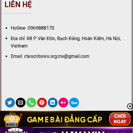
LIÊN HỆ
Hotline:
0969888170
Địa chỉ: 68 P. Vân Đồn, Bạch Đằng, Hoàn Kiếm, Hà Nội,
Vietnam
Email:
ctescritores.org.mx@gmail.com