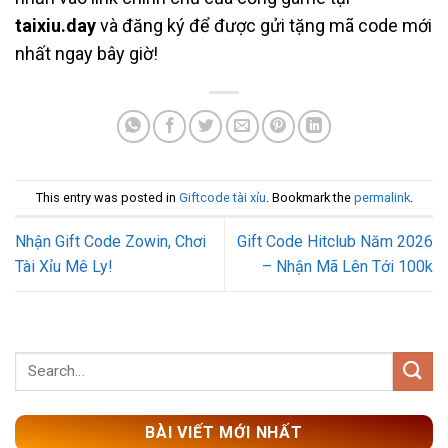
taixiu.day
và đăng ký để được gửi tặng mã code mới
nhất ngay bây giờ!
This entry was posted in
Giftcode tài xỉu
. Bookmark the
permalink
.
Nhận Gift Code Zowin, Chơi
Gift Code Hitclub Năm 2026
Tài Xỉu Mê Ly!
– Nhận Mã Lên Tới 100k
BÀI VIẾT MỚI NHẤT