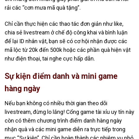
rải các “cơn mưa mã quà tặng”.
Chỉ cần thực hiện các thao tác đơn giản như like,
chia sẻ livestream ở chế độ công khai và bình luận
để lại ID nhân vật, bạn sẽ có cơ hội nhận được các
mã lộc từ 20k đến 500k hoặc các phần quà hiện vật
như điện thoại, tai nghe cực hấp dẫn.
Sự kiện điểm danh và mini game
hàng ngày
Nếu bạn không có nhiều thời gian theo dõi
livestream, đừng lo lắng! Cổng game tài xỉu uy tín này
còn có thêm chương trình điểm danh hàng ngày
nhận quà và các mini game diễn ra trực tiếp trong
mục “Sự kiện”. Chỉ cần hoàn thành các nhiệm vụ nhỏ