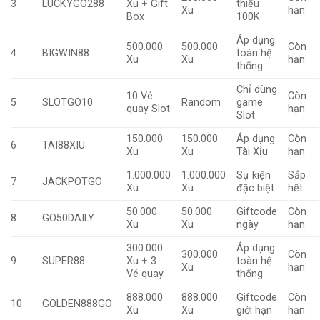
3
LUCKYGO288
Xu + Gift
thiểu
Xu
hạn
Box
100K
Áp dụng
500.000
500.000
Còn
4
BIGWIN88
toàn hệ
Xu
Xu
hạn
thống
Chỉ dùng
10 Vé
Còn
5
SLOTGO10
Random
game
quay Slot
hạn
Slot
150.000
150.000
Áp dụng
Còn
6
TAI88XIU
Xu
Xu
Tài Xỉu
hạn
1.000.000
1.000.000
Sự kiện
Sắp
7
JACKPOTGO
Xu
Xu
đặc biệt
hết
50.000
50.000
Giftcode
Còn
8
GO50DAILY
Xu
Xu
ngày
hạn
300.000
Áp dụng
300.000
Còn
9
SUPER88
Xu + 3
toàn hệ
Xu
hạn
Vé quay
thống
888.000
888.000
Giftcode
Còn
10
GOLDEN888GO
Xu
Xu
giới hạn
hạn