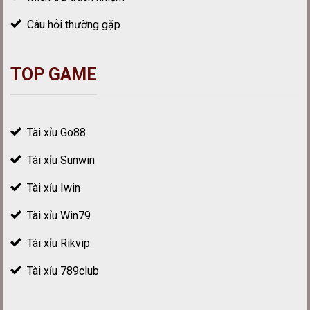
Câu hỏi thường gặp
TOP GAME
Tài xỉu Go88
Tài xỉu Sunwin
Tài xỉu Iwin
Tài xỉu Win79
Tài xỉu Rikvip
Tài xỉu 789club