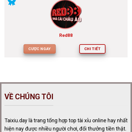
Red88
CƯỢC NGAY
CHI TIẾT
VỀ CHÚNG TÔI
Taixiu.day là trang tổng hợp top tài xỉu online hay nhất
hiện nay được nhiều người chơi, đổi thưởng tiền thật.