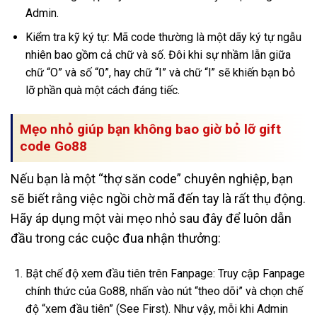
Admin.
Kiểm tra kỹ ký tự: Mã code thường là một dãy ký tự ngẫu
nhiên bao gồm cả chữ và số. Đôi khi sự nhầm lẫn giữa
chữ “O” và số “0”, hay chữ “I” và chữ “l” sẽ khiến bạn bỏ
lỡ phần quà một cách đáng tiếc.
Mẹo nhỏ giúp bạn không bao giờ bỏ lỡ gift
code Go88
Nếu bạn là một “thợ săn code” chuyên nghiệp, bạn
sẽ biết rằng việc ngồi chờ mã đến tay là rất thụ động.
Hãy áp dụng một vài mẹo nhỏ sau đây để luôn dẫn
đầu trong các cuộc đua nhận thưởng:
Bật chế độ xem đầu tiên trên Fanpage: Truy cập Fanpage
chính thức của Go88, nhấn vào nút “theo dõi” và chọn chế
độ “xem đầu tiên” (See First). Như vậy, mỗi khi Admin