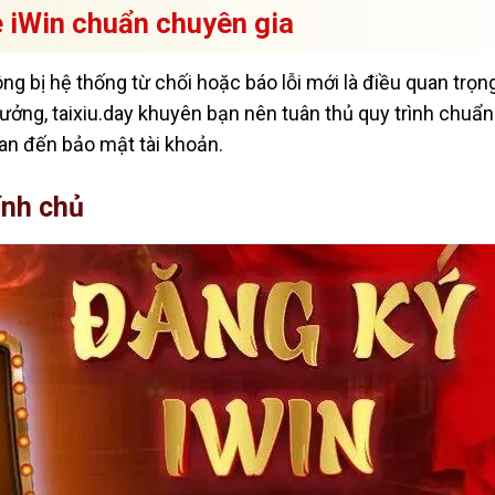
 iWin chuẩn chuyên gia
 bị hệ thống từ chối hoặc báo lỗi mới là điều quan trọng
ưởng, taixiu.day khuyên bạn nên tuân thủ quy trình chuẩ
quan đến bảo mật tài khoản.
ính chủ