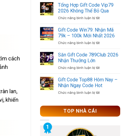
Code
Tổng Hợp Gift Code Vip79
iWin
2026 Không Thể Bỏ Qua
–
ở
Chức năng bình luận bị tắt
Bí
Tổng
Quyết
Hợp
Gift Code Win79: Nhận Mã
Săn
Gift
Mã
79k – 100k Mới Nhất 2026
Code
Thưởng
ở
Chức năng bình luận bị tắt
Vip79
Miễn
Gift
2026
Phí
Code
Săn Gift Code 789Club 2026
Không
 tìm cách
Win79:
Thể
Nhận Thưởng Lớn
Nhận
Bỏ
sảnh
ở
Chức năng bình luận bị tắt
Mã
Qua
Săn
79k
Gift
Gift Code Top88 Hôm Nay –
–
Code
100k
Nhận Ngay Code Hot
789Club
Mới
ràn lan,
ở
Chức năng bình luận bị tắt
2026
Nhất
Gift
ị, khiến
Nhận
2026
Code
Thưởng
Top88
Lớn
TOP NHÀ CÁI
Hôm
Nay
–
1
Nhận
Ngay