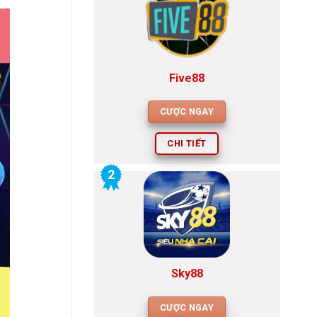
Code
Hot
Five88
CƯỢC NGAY
CHI TIẾT
2
Sky88
CƯỢC NGAY