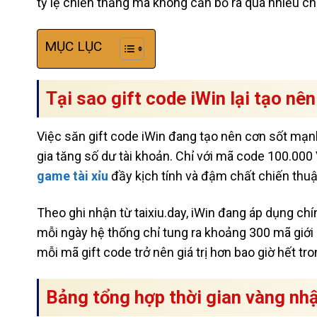
tỷ lệ chiến thắng mà không cần bỏ ra quá nhiều ch
MỤC LỤC
Tại sao gift code iWin lại tạo nê
Việc săn gift code iWin đang tạo nên cơn sốt mạnh 
gia tăng số dư tài khoản. Chỉ với mã code 100.00
game tài xỉu
đầy kịch tính và đậm chất chiến thuậ
Theo ghi nhận từ taixiu.day, iWin đang áp dụng chí
mỗi ngày hệ thống chỉ tung ra khoảng 300 mã giới 
mỗi mã gift code trở nên giá trị hơn bao giờ hết t
Bảng tổng hợp thời gian vàng nhậ