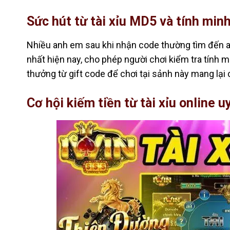
Sức hút từ tài xỉu MD5 và tính min
Nhiều anh em sau khi nhận code thường tìm đến ap
nhất hiện nay, cho phép người chơi kiểm tra tính 
thưởng từ gift code để chơi tại sảnh này mang lại 
Cơ hội kiếm tiền từ tài xỉu online uy