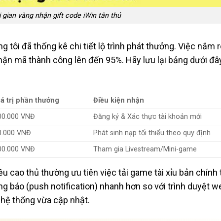
 gian vàng nhận gift code iWin tân thủ
g tôi đã thống kê chi tiết lộ trình phát thưởng. Việc nắm 
nhận mã thành công lên đến 95%. Hãy lưu lại bảng dưới đâ
iá trị phần thưởng
Điều kiện nhận
00.000 VNĐ
Đăng ký & Xác thực tài khoản mới
0.000 VNĐ
Phát sinh nạp tối thiểu theo quy định
00.000 VNĐ
Tham gia Livestream/Mini-game
u cao thủ thường ưu tiên việc tải game tài xỉu bản chính
g báo (push notification) nhanh hơn so với trình duyệt w
 hệ thống vừa cập nhật.