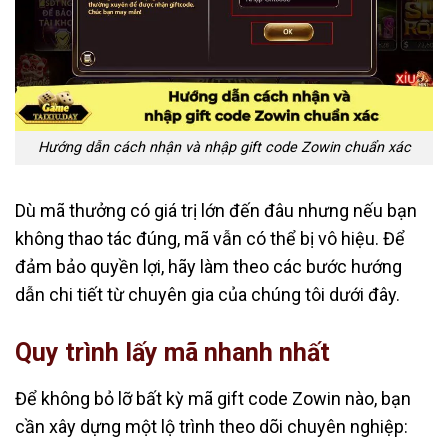
Hướng dẫn cách nhận và nhập gift code Zowin chuẩn xác
Dù mã thưởng có giá trị lớn đến đâu nhưng nếu bạn
không thao tác đúng, mã vẫn có thể bị vô hiệu. Để
đảm bảo quyền lợi, hãy làm theo các bước hướng
dẫn chi tiết từ chuyên gia của chúng tôi dưới đây.
Quy trình lấy mã nhanh nhất
Để không bỏ lỡ bất kỳ mã gift code Zowin nào, bạn
cần xây dựng một lộ trình theo dõi chuyên nghiệp: