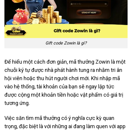
Gift code Zowin là gì?
Để hiểu một cách đơn giản, mã thưởng Zowin là một
chuỗi ký tự được nhà phát hành tung ra nhằm tri ân
hội viên hoặc thu hút người chơi mới. Khi nhập mã
vào hệ thống, tài khoản của bạn sẽ ngay lập tức
được cộng một khoản tiền hoặc vật phẩm có giá trị
tương ứng.
Việc săn tìm mã thưởng có ý nghĩa cực kỳ quan
trọng, đặc biệt là với những ai đang làm quen với app