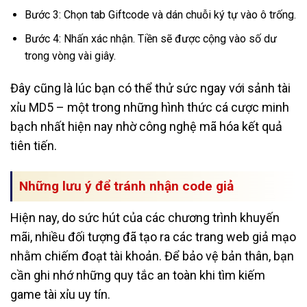
Bước 3: Chọn tab Giftcode và dán chuỗi ký tự vào ô trống.
Bước 4: Nhấn xác nhận. Tiền sẽ được cộng vào số dư
trong vòng vài giây.
Đây cũng là lúc bạn có thể thử sức ngay với sảnh tài
xỉu MD5 – một trong những hình thức cá cược minh
bạch nhất hiện nay nhờ công nghệ mã hóa kết quả
tiên tiến.
Những lưu ý để tránh nhận code giả
Hiện nay, do sức hút của các chương trình khuyến
mãi, nhiều đối tượng đã tạo ra các trang web giả mạo
nhằm chiếm đoạt tài khoản. Để bảo vệ bản thân, bạn
cần ghi nhớ những quy tắc an toàn khi tìm kiếm
game tài xỉu uy tín.