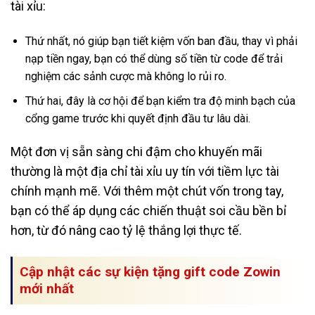
tài xỉu:
Thứ nhất, nó giúp bạn tiết kiệm vốn ban đầu, thay vì phải
nạp tiền ngay, bạn có thể dùng số tiền từ code để trải
nghiệm các sảnh cược mà không lo rủi ro.
Thứ hai, đây là cơ hội để bạn kiểm tra độ minh bạch của
cổng game trước khi quyết định đầu tư lâu dài.
Một đơn vị sẵn sàng chi đậm cho khuyến mãi
thường là một địa chỉ tài xỉu uy tín với tiềm lực tài
chính mạnh mẽ. Với thêm một chút vốn trong tay,
bạn có thể áp dụng các chiến thuật soi cầu bền bỉ
hơn, từ đó nâng cao tỷ lệ thắng lợi thực tế.
Cập nhật các sự kiện tặng gift code Zowin
mới nhất