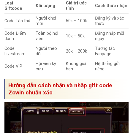
Loại
Giá trị ước
Đối tượng
Cách thức nhận
Giftcode
tính
Người chơi
Đăng ký và xác
Code Tân thủ
50k – 100k
mới
thực
Code Điểm
Toàn bộ hội
Đăng nhập mỗi
10k – 50k
danh
viên
ngày
Code
Người theo
Tương tác
20k – 200k
Livestream
dõi
Fanpage
Hội viên kỳ
Không giới
Hệ thống gửi
Code VIP
cựu
hạn
riêng
Hướng dẫn cách nhận và nhập gift code
Zowin chuẩn xác