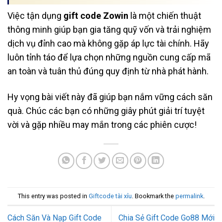
Việc tận dụng
gift code Zowin
là một chiến thuật
thông minh giúp bạn gia tăng quỹ vốn và trải nghiệm
dịch vụ đỉnh cao mà không gặp áp lực tài chính. Hãy
luôn tỉnh táo để lựa chọn những nguồn cung cấp mã
an toàn và tuân thủ đúng quy định từ nhà phát hành.
Hy vọng bài viết này đã giúp bạn nắm vững cách săn
quà. Chúc các bạn có những giây phút giải trí tuyệt
vời và gặp nhiều may mắn trong các phiên cược!
This entry was posted in
Giftcode tài xỉu
. Bookmark the
permalink
.
Cách Săn Và Nạp Gift Code
Chia Sẻ Gift Code Go88 Mới