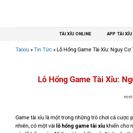
Skip
to
content
TÀI XỈU ONLINE
APP TÀI XỈU
Taixiu
»
Tin Tức
»
Lỗ Hổng Game Tài Xỉu: Nguy Cơ
Lỗ Hổng Game Tài Xỉu: N
POS
Game tài xỉu là một trong những trò chơi cá cược p
nhiên, có một vài
lỗ hổng game tài xỉu
khiến cho n