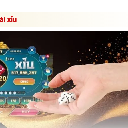
i xỉu