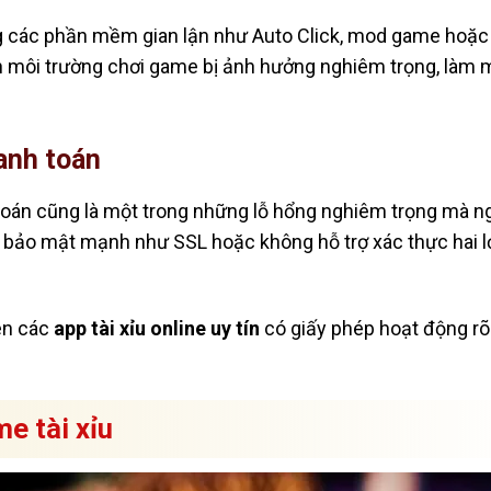
ng các phần mềm gian lận như Auto Click, mod game hoặ
iến môi trường chơi game bị ảnh hưởng nghiêm trọng, làm 
hanh toán
 toán cũng là một trong những lỗ hổng nghiêm trọng mà n
c bảo mật mạnh như SSL hoặc không hỗ trợ xác thực hai lớ
rên các
app tài xỉu online uy tín
có giấy phép hoạt động rõ
e tài xỉu