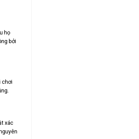
ếu họ
ông bởi
 chơi
úng.
ật xác
 nguyên