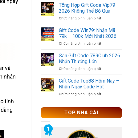
dõi ngay
Code
Tổng Hợp Gift Code Vip79
iWin
2026 Không Thể Bỏ Qua
–
ở
Chức năng bình luận bị tắt
Bí
Tổng
Quyết
Hợp
Gift Code Win79: Nhận Mã
Săn
Gift
Mã
79k – 100k Mới Nhất 2026
Code
Thưởng
ở
Chức năng bình luận bị tắt
Vip79
Miễn
Gift
2026
Phí
Code
Săn Gift Code 789Club 2026
Không
Win79:
Thể
Nhận Thưởng Lớn
Nhận
Bỏ
er và
ở
Chức năng bình luận bị tắt
Mã
Qua
Săn
79k
ên nhân
Gift
Gift Code Top88 Hôm Nay –
–
Code
100k
Nhận Ngay Code Hot
789Club
Mới
ở
Chức năng bình luận bị tắt
2026
Nhất
Gift
o tính
Nhận
2026
Code
Thưởng
ễ dàng
Top88
Lớn
TOP NHÀ CÁI
Hôm
Nay
–
1
Nhận
Ngay