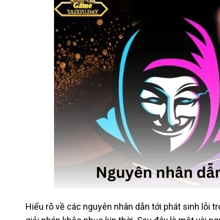
Hiểu rõ về các nguyên nhân dẫn tới phát sinh lỗi t