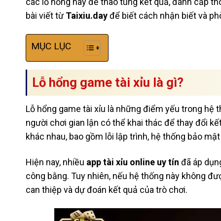
các lỗ hổng này để thao túng kết quả, đánh cắp th
bài viết từ
Taixiu.day
để biết cách nhận biết và ph
MỤC LỤC
Lỗ hổng game tài xỉu là gì?
Lỗ hổng game tài xỉu là những điểm yếu trong hệ 
người chơi gian lận có thể khai thác để thay đổi 
khác nhau, bao gồm lỗi lập trình, hệ thống bảo mậ
Hiện nay, nhiều
app tài xỉu online uy tín
đã áp dụng
công bằng. Tuy nhiên, nếu hệ thống này không đượ
can thiệp và dự đoán kết quả của trò chơi.