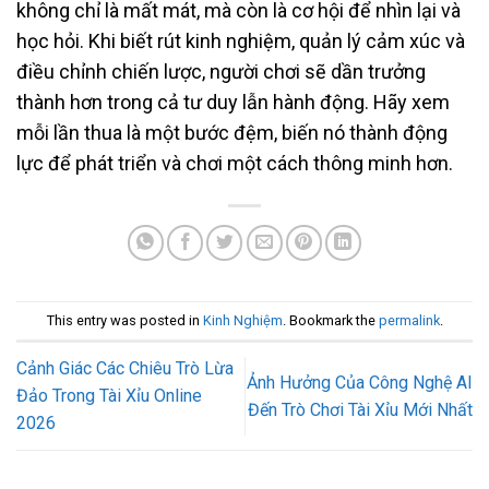
không chỉ là mất mát, mà còn là cơ hội để nhìn lại và
học hỏi. Khi biết rút kinh nghiệm, quản lý cảm xúc và
điều chỉnh chiến lược, người chơi sẽ dần trưởng
thành hơn trong cả tư duy lẫn hành động. Hãy xem
mỗi lần thua là một bước đệm, biến nó thành động
lực để phát triển và chơi một cách thông minh hơn.
This entry was posted in
Kinh Nghiệm
. Bookmark the
permalink
.
Cảnh Giác Các Chiêu Trò Lừa
Ảnh Hưởng Của Công Nghệ AI
Đảo Trong Tài Xỉu Online
Đến Trò Chơi Tài Xỉu Mới Nhất
2026