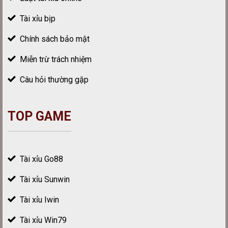
Tài xỉu bịp
Chính sách bảo mật
Miễn trừ trách nhiệm
Câu hỏi thường gặp
TOP GAME
Tài xỉu Go88
Tài xỉu Sunwin
Tài xỉu Iwin
Tài xỉu Win79