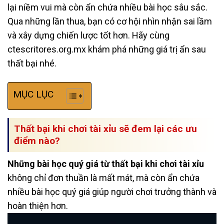
lại niềm vui mà còn ẩn chứa nhiều bài học sâu sắc.
Qua những lần thua, bạn có cơ hội nhìn nhận sai lầm
và xây dựng chiến lược tốt hơn. Hãy cùng
ctescritores.org.mx khám phá những giá trị ẩn sau
thất bại nhé.
MỤC LỤC
Thất bại khi chơi tài xỉu sẽ đem lại các ưu
điểm nào?
Những bài học quý giá từ thất bại khi chơi tài xỉu
không chỉ đơn thuần là mất mát, mà còn ẩn chứa
nhiều bài học quý giá giúp người chơi trưởng thành và
hoàn thiện hơn.