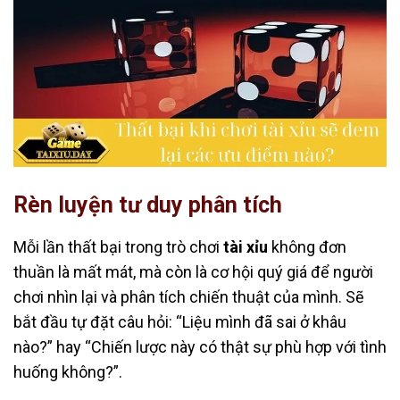
Rèn luyện tư duy phân tích
Mỗi lần thất bại trong trò chơi
tài xỉu
không đơn
thuần là mất mát, mà còn là cơ hội quý giá để người
chơi nhìn lại và phân tích chiến thuật của mình. Sẽ
bắt đầu tự đặt câu hỏi: “Liệu mình đã sai ở khâu
nào?” hay “Chiến lược này có thật sự phù hợp với tình
huống không?”.