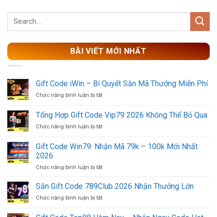
BÀI VIẾT MỚI NHẤT
Gift Code iWin – Bí Quyết Săn Mã Thưởng Miễn Phí
ở
Chức năng bình luận bị tắt
Gift
Code
Tổng Hợp Gift Code Vip79 2026 Không Thể Bỏ Qua
iWin
ở
Chức năng bình luận bị tắt
–
Tổng
Bí
Hợp
Quyết
Gift Code Win79: Nhận Mã 79k – 100k Mới Nhất
Gift
Săn
2026
Code
Mã
ở
Chức năng bình luận bị tắt
Vip79
Thưởng
Gift
2026
Miễn
Code
Không
Săn Gift Code 789Club 2026 Nhận Thưởng Lớn
Phí
Win79:
Thể
ở
Chức năng bình luận bị tắt
Nhận
Bỏ
Săn
Mã
Qua
Gift
79k