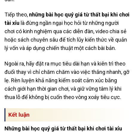
Tiếp theo,
những bài học quý giá từ thất bại khi chơi
tài xỉu
là đừng ngần ngại học hỏi từ những người
chơi có kinh nghiệm qua các diễn đàn, video chia sẻ
hoặc sách chuyên sâu để tích lũy kiến thức về quản
lý vốn và áp dụng chiến thuật một cách bài bản.
Ngoài ra, hãy đặt ra mục tiêu dài hạn và kiên trì theo
đuổi thay vì chỉ chăm chăm vào việc thắng nhanh, gỡ
lẹ. Rèn luyện khả năng kiểm soát cảm xúc bằng
cách giới hạn thời gian chơi, và giữ vững tâm lý khi
thua lỗ để không bị cuốn theo vòng xoáy tiêu cực.
Kết luận
Những bài học quý giá từ thất bại khi chơi tài xỉu