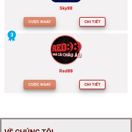
Sky88
CƯỢC NGAY
CHI TIẾT
3
Red88
CƯỢC NGAY
CHI TIẾT