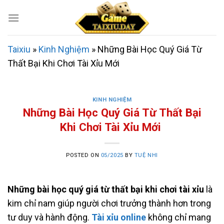
Skip
to
content
Taixiu
»
Kinh Nghiệm
»
Những Bài Học Quý Giá Từ
Thất Bại Khi Chơi Tài Xỉu Mới
KINH NGHIỆM
Những Bài Học Quý Giá Từ Thất Bại
Khi Chơi Tài Xỉu Mới
POSTED ON
05/2025
BY
TUỆ NHI
Những bài học quý giá từ thất bại khi chơi tài xỉu
là
kim chỉ nam giúp người chơi trưởng thành hơn trong
tư duy và hành động.
Tài xỉu online
không chỉ mang