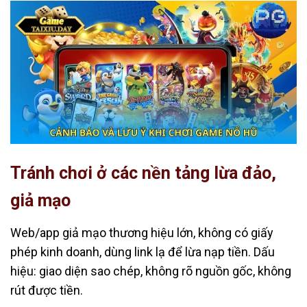
Tránh chơi ở các nền tảng lừa đảo,
giả mạo
Web/app giả mạo thương hiệu lớn, không có giấy
phép kinh doanh, dùng link lạ để lừa nạp tiền. Dấu
hiệu: giao diện sao chép, không rõ nguồn gốc, không
rút được tiền.