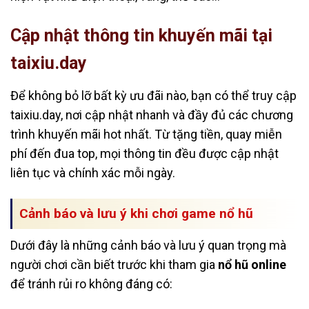
Cập nhật thông tin khuyến mãi tại
taixiu.day
Để không bỏ lỡ bất kỳ ưu đãi nào, bạn có thể truy cập
taixiu.day, nơi cập nhật nhanh và đầy đủ các chương
trình khuyến mãi hot nhất. Từ tặng tiền, quay miễn
phí đến đua top, mọi thông tin đều được cập nhật
liên tục và chính xác mỗi ngày.
Cảnh báo và lưu ý khi chơi game nổ hũ
Dưới đây là những cảnh báo và lưu ý quan trọng mà
người chơi cần biết trước khi tham gia
nổ hũ online
để tránh rủi ro không đáng có: