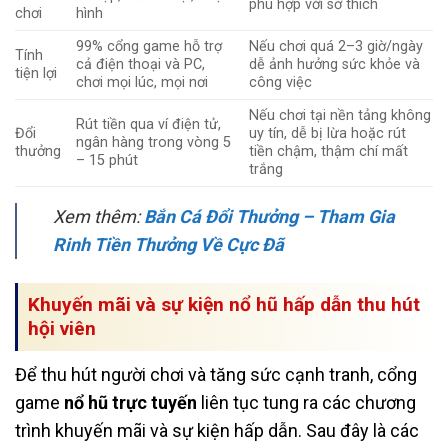
phù hợp với sở thích
chơi
hình
99% cổng game hỗ trợ
Nếu chơi quá 2–3 giờ/ngày
Tính
cả điện thoại và PC,
dễ ảnh hưởng sức khỏe và
tiện lợi
chơi mọi lúc, mọi nơi
công việc
Nếu chơi tại nền tảng không
Rút tiền qua ví điện tử,
Đổi
uy tín, dễ bị lừa hoặc rút
ngân hàng trong vòng 5
thưởng
tiền chậm, thậm chí mất
– 15 phút
trắng
Xem thêm:
Bắn Cá Đổi Thưởng – Tham Gia
Rinh Tiền Thưởng Về Cực Đã
Khuyến mãi và sự kiện nổ hũ hấp dẫn thu hút
hội viên
Để thu hút người chơi và tăng sức cạnh tranh, cổng
game
nổ hũ trực tuyến
liên tục tung ra các chương
trình khuyến mãi và sự kiện hấp dẫn. Sau đây là các