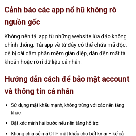
Cảnh báo các app nổ hũ không rõ
nguồn gốc
Không nên tải app từ những website lừa đảo không
chính thống. Tải app về từ đây có thể chứa mã độc,
dễ bị cài cắm phần mềm gián điệp, dẫn đến mất tài
khoản hoặc rò rỉ dữ liệu cá nhân.
Hướng dẫn cách để bảo mật account
và thông tin cá nhân
Sử dụng mật khẩu mạnh, không trùng với các nền tảng
khác.
Bật xác minh hai bước nếu nền tảng hỗ trợ.
Không chia sẻ mã OTP, mật khẩu cho bất kỳ ai – kể cả