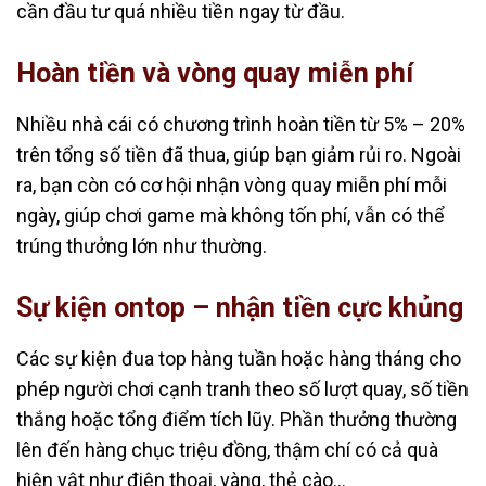
cần đầu tư quá nhiều tiền ngay từ đầu.
Hoàn tiền và vòng quay miễn phí
Nhiều nhà cái có chương trình hoàn tiền từ 5% – 20%
trên tổng số tiền đã thua, giúp bạn giảm rủi ro. Ngoài
ra, bạn còn có cơ hội nhận vòng quay miễn phí mỗi
ngày, giúp chơi game mà không tốn phí, vẫn có thể
trúng thưởng lớn như thường.
Sự kiện ontop – nhận tiền cực khủng
Các sự kiện đua top hàng tuần hoặc hàng tháng cho
phép người chơi cạnh tranh theo số lượt quay, số tiền
thắng hoặc tổng điểm tích lũy. Phần thưởng thường
lên đến hàng chục triệu đồng, thậm chí có cả quà
hiện vật như điện thoại, vàng, thẻ cào…