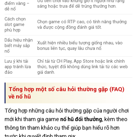
Ưu tiên chơi vào khung giờ ít người như rạng
điểm vàng –
sáng hoặc trưa để dễ trúng thưởng hơn.
dễ nổ
Cách chọn
Chọn game có RTP cao, có tính năng thưởng
slot game
và được cộng đồng đánh giá tốt.
phù hợp
Dấu hiệu nhận
Xuất hiện nhiều biểu tượng giống nhau, vào
biết máy sắp
bonus liên tục, quay lâu chưa nổ.
nổ
Lưu ý khi tải
Chỉ tải từ CH Play, App Store hoặc link chính
app tránh lừa
thức, tuyệt đối không dùng link tải từ các web
đảo
giả danh.
Tổng hợp một số câu hỏi thường gặp (FAQ)
về nổ hũ
Tổng hợp những câu hỏi thường gặp của người chơi
mới khi tham gia game
nổ hũ đổi thưởng
, kèm theo
thông tin tham khảo cụ thể giúp bạn hiểu rõ hơn
trước khi quyết định tham gia: