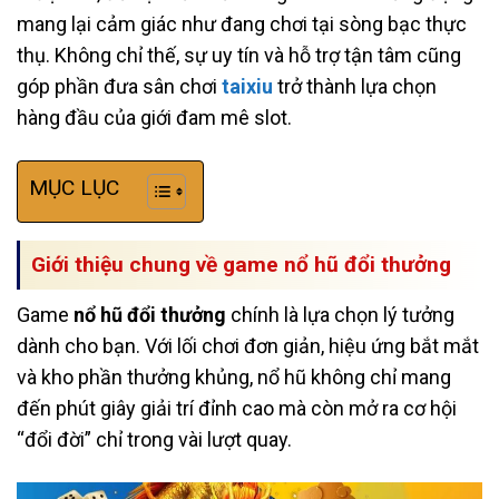
mang lại cảm giác như đang chơi tại sòng bạc thực
thụ. Không chỉ thế, sự uy tín và hỗ trợ tận tâm cũng
góp phần đưa sân chơi
taixiu
trở thành lựa chọn
hàng đầu của giới đam mê slot.
MỤC LỤC
Giới thiệu chung về game nổ hũ đổi thưởng
Game
nổ hũ đổi thưởng
chính là lựa chọn lý tưởng
dành cho bạn. Với lối chơi đơn giản, hiệu ứng bắt mắt
và kho phần thưởng khủng, nổ hũ không chỉ mang
đến phút giây giải trí đỉnh cao mà còn mở ra cơ hội
“đổi đời” chỉ trong vài lượt quay.