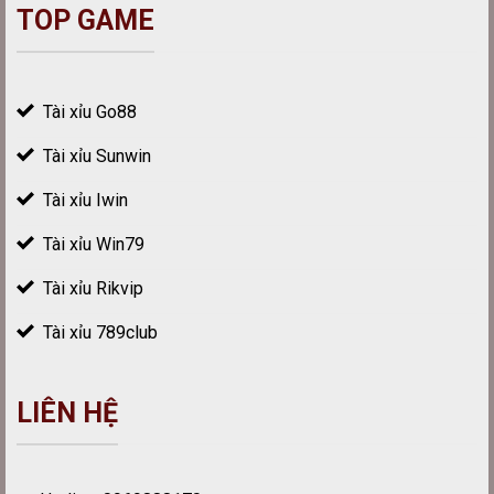
TOP GAME
Tài xỉu Go88
Tài xỉu Sunwin
Tài xỉu Iwin
Tài xỉu Win79
Tài xỉu Rikvip
Tài xỉu 789club
LIÊN HỆ