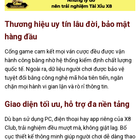
Thương hiệu uy tín lâu đời, bảo mật
hàng đầu
Cổng game cam kết mọi ván cược đều được vận
hành công bằng nhờ hệ thống kiểm định chất lượng
quốc tế. Ngoài ra, dữ liệu người chơi được bảo vệ
tuyệt đối bằng công nghệ mã hóa tiên tiến, ngăn
chặn mọi hành vi gian lận và rò rỉ thông tin.
Giao diện tối ưu, hỗ trợ đa nền tảng
Dù bạn sử dụng PC, điện thoại hay app riêng của X8
Club, trải nghiệm đều mượt mà, không giật lag. Bố
cục thiết kế thông minh giúp người chơi dễ dàng thao