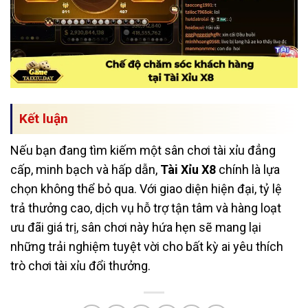
Kết luận
Nếu bạn đang tìm kiếm một sân chơi tài xỉu đẳng
cấp, minh bạch và hấp dẫn,
Tài Xỉu X8
chính là lựa
chọn không thể bỏ qua. Với giao diện hiện đại, tỷ lệ
trả thưởng cao, dịch vụ hỗ trợ tận tâm và hàng loạt
ưu đãi giá trị, sân chơi này hứa hẹn sẽ mang lại
những trải nghiệm tuyệt vời cho bất kỳ ai yêu thích
trò chơi tài xỉu đổi thưởng.