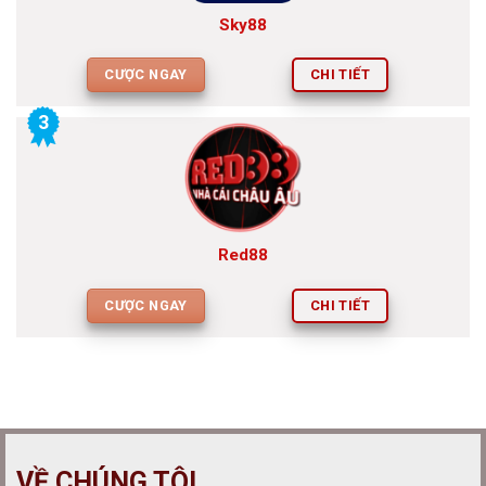
Sky88
CƯỢC NGAY
CHI TIẾT
3
Red88
CƯỢC NGAY
CHI TIẾT
VỀ CHÚNG TÔI