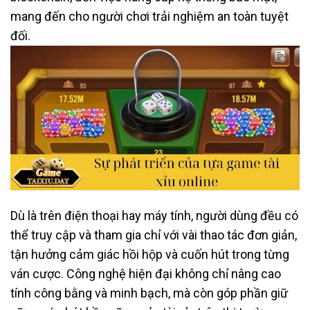
mang đến cho người chơi trải nghiệm an toàn tuyệt
đối.
Dù là trên điện thoại hay máy tính, người dùng đều có
thể truy cập và tham gia chỉ với vài thao tác đơn giản,
tận hưởng cảm giác hồi hộp và cuốn hút trong từng
ván cược. Công nghệ hiện đại không chỉ nâng cao
tính công bằng và minh bạch, mà còn góp phần giữ