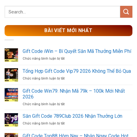
BÀI VIẾT MỚI NHẤT
Gift Code iWin – Bí Quyết Săn Mã Thưởng Miễn Phí
ở
Chức năng bình luận bị tắt
Gift
Code
Tổng Hợp Gift Code Vip79 2026 Không Thể Bỏ Qua
iWin
ở
Chức năng bình luận bị tắt
–
Tổng
Bí
Hợp
Quyết
Gift Code Win79: Nhận Mã 79k – 100k Mới Nhất
Gift
Săn
2026
Code
Mã
ở
Chức năng bình luận bị tắt
Vip79
Thưởng
Gift
2026
Miễn
Code
Không
Săn Gift Code 789Club 2026 Nhận Thưởng Lớn
Phí
Win79:
Thể
ở
Chức năng bình luận bị tắt
Nhận
Bỏ
Săn
Mã
Qua
Gift
Gift Code Top88 Hôm Nay – Nhận Ngay Code Hot
79k