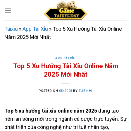
Skip
to
content
Taixiu
»
App Tài Xỉu
»
Top 5 Xu Hướng Tài Xỉu Online
Năm 2025 Mới Nhất
APP TÀI XỈU
Top 5 Xu Hướng Tài Xỉu Online Năm
2025 Mới Nhất
POSTED ON
05/2025
BY
TUỆ NHI
Top 5 xu hướng tài xỉu online năm 2025
đang tạo
nên làn sóng mới trong ngành cá cược trực tuyến. Sự
phát triển của công nghệ như trí tuệ nhân tạo,