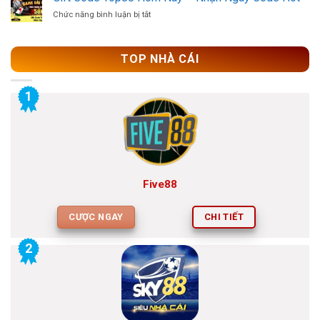
Code
–
ở
Chức năng bình luận bị tắt
789Club
100k
Gift
2026
Mới
Code
Nhận
Nhất
Top88
Thưởng
2026
TOP NHÀ CÁI
Hôm
Lớn
Nay
–
1
Nhận
Ngay
Code
Hot
Five88
CƯỢC NGAY
CHI TIẾT
2