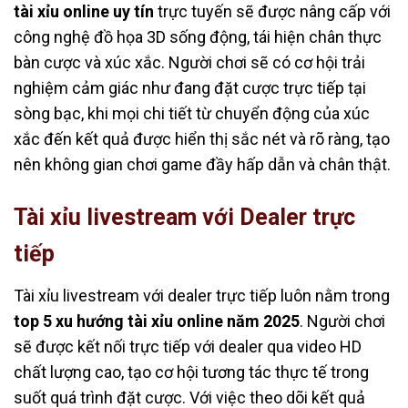
tài xỉu online uy tín
trực tuyến sẽ được nâng cấp với
công nghệ đồ họa 3D sống động, tái hiện chân thực
bàn cược và xúc xắc. Người chơi sẽ có cơ hội trải
nghiệm cảm giác như đang đặt cược trực tiếp tại
sòng bạc, khi mọi chi tiết từ chuyển động của xúc
xắc đến kết quả được hiển thị sắc nét và rõ ràng, tạo
nên không gian chơi game đầy hấp dẫn và chân thật.
Tài xỉu livestream với Dealer trực
tiếp
Tài xỉu livestream với dealer trực tiếp luôn nằm trong
top 5 xu hướng tài xỉu online năm 2025
. Người chơi
sẽ được kết nối trực tiếp với dealer qua video HD
chất lượng cao, tạo cơ hội tương tác thực tế trong
suốt quá trình đặt cược. Với việc theo dõi kết quả