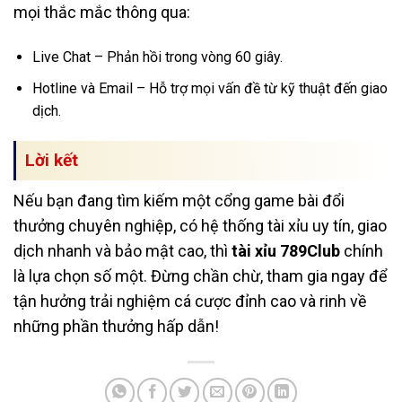
mọi thắc mắc thông qua:
Live Chat – Phản hồi trong vòng 60 giây.
Hotline và Email – Hỗ trợ mọi vấn đề từ kỹ thuật đến giao
dịch.
Lời kết
Nếu bạn đang tìm kiếm một cổng game bài đổi
thưởng chuyên nghiệp, có hệ thống tài xỉu uy tín, giao
dịch nhanh và bảo mật cao, thì
tài xỉu 789Club
chính
là lựa chọn số một. Đừng chần chừ, tham gia ngay để
tận hưởng trải nghiệm cá cược đỉnh cao và rinh về
những phần thưởng hấp dẫn!