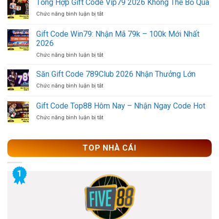
Tổng Hợp Gift Code Vip79 2026 Không Thể Bỏ Qua
iWin
ở
Chức năng bình luận bị tắt
–
Tổng
Bí
Hợp
Quyết
Gift Code Win79: Nhận Mã 79k – 100k Mới Nhất
Gift
Săn
2026
Code
Mã
ở
Chức năng bình luận bị tắt
Vip79
Thưởng
Gift
2026
Miễn
Code
Không
Săn Gift Code 789Club 2026 Nhận Thưởng Lớn
Phí
Win79:
Thể
ở
Chức năng bình luận bị tắt
Nhận
Bỏ
Săn
Mã
Qua
Gift
Gift Code Top88 Hôm Nay – Nhận Ngay Code Hot
79k
Code
–
ở
Chức năng bình luận bị tắt
789Club
100k
Gift
2026
Mới
Code
Nhận
Nhất
Top88
Thưởng
2026
TOP NHÀ CÁI
Hôm
Lớn
Nay
–
1
Nhận
Ngay
Code
Hot