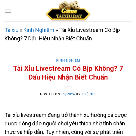
Skip
to
content
Taixiu
»
Kinh Nghiệm
»
Tài Xỉu Livestream Có Bịp
Không? 7 Dấu Hiệu Nhận Biết Chuẩn
KINH NGHIỆM
Tài Xỉu Livestream Có Bịp Không? 7
Dấu Hiệu Nhận Biết Chuẩn
POSTED ON
02/2024
BY
TUỆ NHI
Tài xỉu livestream đang trở thành xu hướng cá cược
được đông đảo người chơi yêu thích nhờ tính chân
thực và hấp dẫn. Tuy nhiên, cùng với sự phát triển