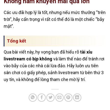
Không ham khuyến mãi quá lớn
Các ưu đãi hợp lý là tốt, nhưng nếu mức thưởng “trên
trời”, hãy cẩn trọng vì rất có thể đó là một chiếc “bẫy
mật”.
Tổng kết
Qua bài viết này, hy vọng bạn đã hiểu rõ
tài xỉu
livestream có bịp không
và làm thế nào để tránh rơi
vào bẫy của các nhà cái lừa đảo. Hãy luôn ưu tiên
sân chơi có giấy phép, sảnh livestream từ bên thứ 3
uy tín, và không để lòng tham che mờ lý trí.