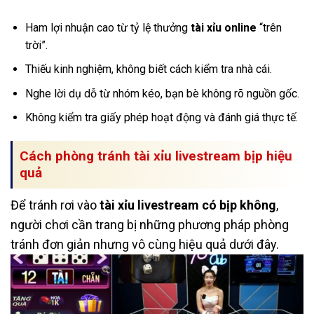
Ham lợi nhuận cao từ tỷ lệ thưởng
tài xỉu online
“trên
trời”.
Thiếu kinh nghiệm, không biết cách kiểm tra nhà cái.
Nghe lời dụ dỗ từ nhóm kéo, bạn bè không rõ nguồn gốc.
Không kiểm tra giấy phép hoạt động và đánh giá thực tế.
Cách phòng tránh tài xỉu livestream bịp hiệu
quả
Để tránh rơi vào
tài xỉu livestream có bịp không
,
người chơi cần trang bị những phương pháp phòng
tránh đơn giản nhưng vô cùng hiệu quả dưới đây.