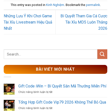
This entry was posted in
Kinh Nghiệm
. Bookmark the
permalink
.
Những Lưu Ý Khi Chơi Game
Bí Quyết Tham Gia Cá Cược
Tài Xỉu Livestream Hiệu Quả
Tài Xỉu MD5 Luôn Thắng
Nhất
2026
BÀI VIẾT MỚI NHẤT
Gift Code iWin – Bí Quyết Săn Mã Thưởng Miễn Phí
ở
Chức năng bình luận bị tắt
Gift
Code
Tổng Hợp Gift Code Vip79 2026 Không Thể Bỏ Qua
iWin
ở
Chức năng bình luận bị tắt
–