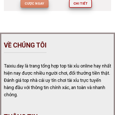
CƯỢC NGAY
CHI TIẾT
VỀ CHÚNG TÔI
Taixiu.day là trang tổng hợp top tài xỉu online hay nhất
hiện nay được nhiều người chơi, đổi thưởng tiền thật.
Đánh giá top nhà cái uy tín chơi tài xỉu trực tuyến
hàng đầu với thông tin chính xác, an toàn và nhanh
chóng.