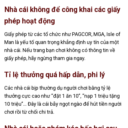
Nhà cái không để công khai các giấy
phép hoạt động
Giấy phép từ các tổ chức như PAGCOR, MGA, Isle of
Man là yếu tố quan trọng khẳng định uy tín của một
nhà cái. Nếu trang bạn chơi không có thông tin về
giấy phép, hãy ngừng tham gia ngay.
Tỉ lệ thưởng quá hấp dẫn, phi lý
Các nhà cái bịp thường dụ người chơi bằng tỷ lệ
thưởng cực cao như “đặt 1 ăn 10”, “nạp 1 triệu tặng
10 triệu”… Đây là cái bẫy ngọt ngào để hút tiền người
chơi rồi từ chối chi trả.