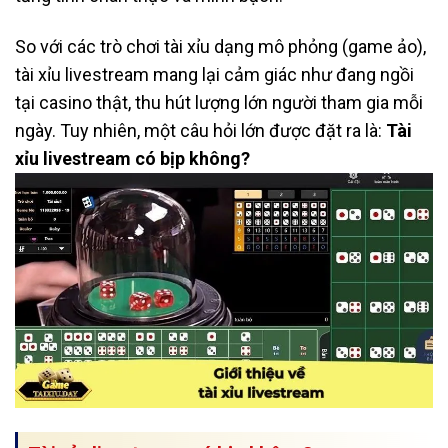
So với các trò chơi tài xỉu dạng mô phỏng (game ảo),
tài xỉu livestream mang lại cảm giác như đang ngồi
tại casino thật, thu hút lượng lớn người tham gia mỗi
ngày. Tuy nhiên, một câu hỏi lớn được đặt ra là:
Tài
xỉu livestream có bịp không?