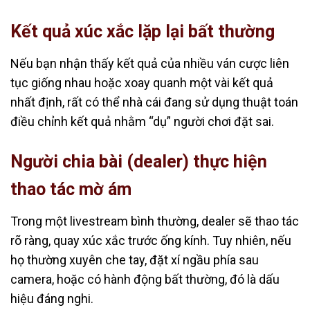
Kết quả xúc xắc lặp lại bất thường
Nếu bạn nhận thấy kết quả của nhiều ván cược liên
tục giống nhau hoặc xoay quanh một vài kết quả
nhất định, rất có thể nhà cái đang sử dụng thuật toán
điều chỉnh kết quả nhằm “dụ” người chơi đặt sai.
Người chia bài (dealer) thực hiện
thao tác mờ ám
Trong một livestream bình thường, dealer sẽ thao tác
rõ ràng, quay xúc xắc trước ống kính. Tuy nhiên, nếu
họ thường xuyên che tay, đặt xí ngầu phía sau
camera, hoặc có hành động bất thường, đó là dấu
hiệu đáng nghi.