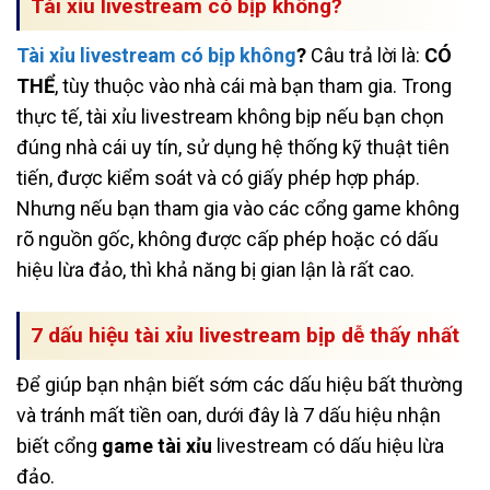
Tài xỉu livestream có bịp không?
Tài xỉu livestream có bịp không
?
Câu trả lời là:
CÓ
THỂ
, tùy thuộc vào nhà cái mà bạn tham gia. Trong
thực tế, tài xỉu livestream không bịp nếu bạn chọn
đúng nhà cái uy tín, sử dụng hệ thống kỹ thuật tiên
tiến, được kiểm soát và có giấy phép hợp pháp.
Nhưng nếu bạn tham gia vào các cổng game không
rõ nguồn gốc, không được cấp phép hoặc có dấu
hiệu lừa đảo, thì khả năng bị gian lận là rất cao.
7 dấu hiệu tài xỉu livestream bịp dễ thấy nhất
Để giúp bạn nhận biết sớm các dấu hiệu bất thường
và tránh mất tiền oan, dưới đây là 7 dấu hiệu nhận
biết cổng
game tài xỉu
livestream có dấu hiệu lừa
đảo.