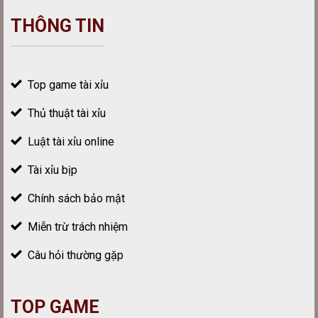
THÔNG TIN
Top game tài xỉu
Thủ thuật tài xỉu
Luật tài xỉu online
Tài xỉu bịp
Chính sách bảo mật
Miễn trừ trách nhiệm
Câu hỏi thường gặp
TOP GAME