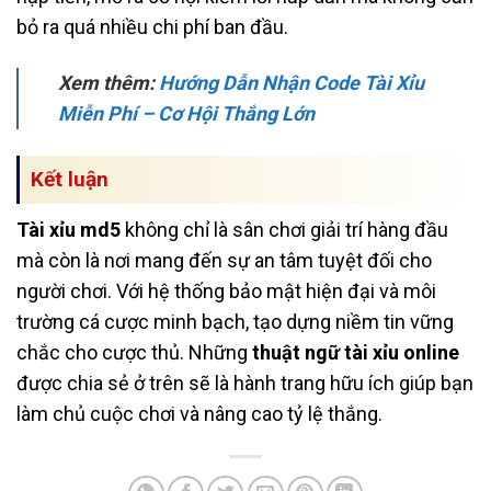
bỏ ra quá nhiều chi phí ban đầu.
Xem thêm:
Hướng Dẫn Nhận Code Tài Xỉu
Miễn Phí – Cơ Hội Thắng Lớn
Kết luận
Tài xỉu md5
không chỉ là sân chơi giải trí hàng đầu
mà còn là nơi mang đến sự an tâm tuyệt đối cho
người chơi. Với hệ thống bảo mật hiện đại và môi
trường cá cược minh bạch, tạo dựng niềm tin vững
chắc cho cược thủ. Những
thuật ngữ tài xỉu online
được chia sẻ ở trên sẽ là hành trang hữu ích giúp bạn
làm chủ cuộc chơi và nâng cao tỷ lệ thắng.