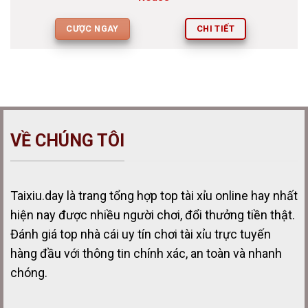
CƯỢC NGAY
CHI TIẾT
VỀ CHÚNG TÔI
Taixiu.day là trang tổng hợp top tài xỉu online hay nhất
hiện nay được nhiều người chơi, đổi thưởng tiền thật.
Đánh giá top nhà cái uy tín chơi tài xỉu trực tuyến
hàng đầu với thông tin chính xác, an toàn và nhanh
chóng.