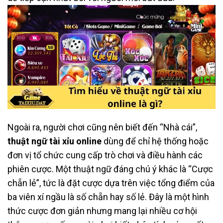
Ngoài ra, người chơi cũng nên biết đến “Nhà cái”,
thuật ngữ tài xỉu online
dùng để chỉ hệ thống hoặc
đơn vị tổ chức cung cấp trò chơi và điều hành các
phiên cược. Một thuật ngữ đáng chú ý khác là “Cược
chẵn lẻ”, tức là đặt cược dựa trên việc tổng điểm của
ba viên xí ngầu là số chẵn hay số lẻ. Đây là một hình
thức cược đơn giản nhưng mang lại nhiều cơ hội