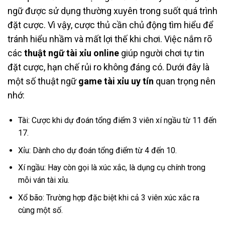
ngữ được sử dụng thường xuyên trong suốt quá trình
đặt cược. Vì vậy, cược thủ cần chủ động tìm hiểu để
tránh hiểu nhầm và mất lợi thế khi chơi. Việc nắm rõ
các
thuật ngữ tài xỉu online
giúp người chơi tự tin
đặt cược, hạn chế rủi ro không đáng có. Dưới đây là
một số thuật ngữ
game tài xỉu uy tín
quan trọng nên
nhớ:
Tài: Cược khi dự đoán tổng điểm 3 viên xí ngầu từ 11 đến
17.
Xỉu: Dành cho dự đoán tổng điểm từ 4 đến 10.
Xí ngầu: Hay còn gọi là xúc xắc, là dụng cụ chính trong
mỗi ván tài xỉu.
Xổ bão: Trường hợp đặc biệt khi cả 3 viên xúc xắc ra
cùng một số.